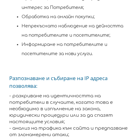
интерес за Потребителя;
Обработка на онлайн покупки;
Непрекъснато наблюдение на дейността
на потребителите и посетителите;
Информиране на потребителите и
посетителите за нови услуги.
Разпознаване и събиране на IP адреса
позволява:
- разкриване на идентичността на
потребители в случаите, когато това е
необходимо в изпълнение на закона,
юридически процедури или за да спазят
настоящите условия;
- анализ на трафика към сайта и предпазване
от злонамерени атаки;